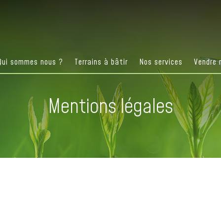
Qui sommes nous ?
Terrains à bâtir
Nos services
Vendre 
Mentions légales