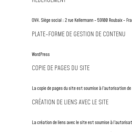
HÉBERGEMENT
OVH. Siège social : 2 rue Kellermann - 59100 Roubaix - Fr
PLATE-FORME DE GESTION DE CONTENU
WordPress
COPIE DE PAGES DU SITE
La copie de pages du site est soumise à l'autorisation de 
CRÉATION DE LIENS AVEC LE SITE
La création de liens avec le site est soumise à l'autorisat