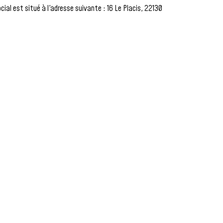
al est situé à l'adresse suivante : 16 Le Placis, 22130