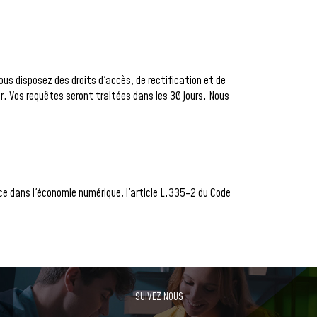
s disposez des droits d'accès, de rectification et de
 Vos requêtes seront traitées dans les 30 jours. Nous
ce dans l'économie numérique, l'article L.335-2 du Code
SUIVEZ NOUS