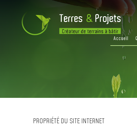
Accueil
PROPRIÉTÉ DU SITE INTERNET