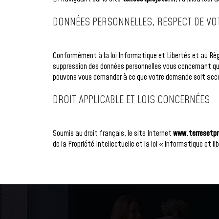
DONNÉES PERSONNELLES, RESPECT DE VOTR
Conformément à la loi Informatique et Libertés et au Règ
suppression des données personnelles vous concernant qu
pouvons vous demander à ce que votre demande soit acco
DROIT APPLICABLE ET LOIS CONCERNÉES
Soumis au droit français, le site Internet
www.terresetpr
de la Propriété Intellectuelle et la loi « informatique et 