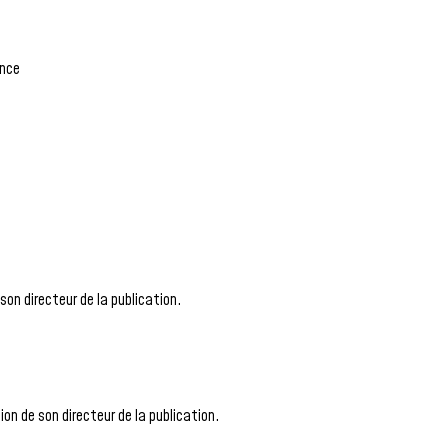
ance
son directeur de la publication.
ion de son directeur de la publication.