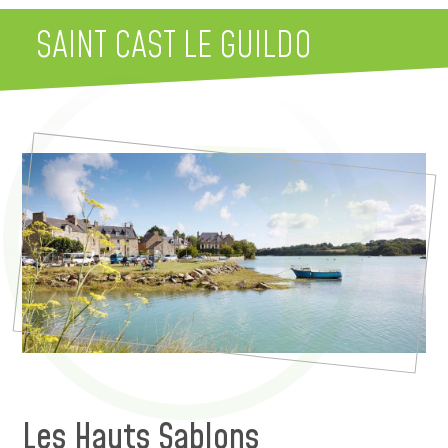
SAINT CAST LE GUILDO
Les Hauts Sablons