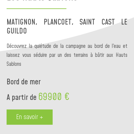
MATIGNON, PLANCOET, SAINT CAST LE
GUILDO
Découvrez la quiétude de la campagne au bord de l'eau et
laissez vous séduire par un des terrains à bâtir aux Hauts
Sablons
Bord de mer
69900 €
A partir de
En savoir +