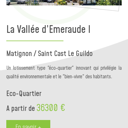
La Vallée d’Emeraude I
Matignon / Saint Cast Le Guildo
Un lotissement type "éco-quartier" innovant qui privilégie la
qualité environnementale et le "bien-vivre" des habitants.
Eco-Quartier
36300 €
A partir de
En savoir +