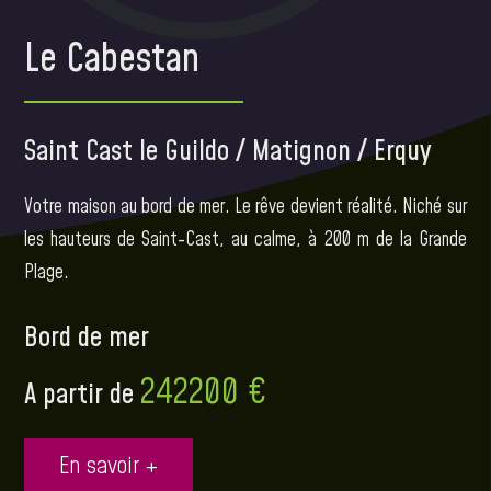
Le Cabestan
Saint Cast le Guildo / Matignon / Erquy
Votre maison au bord de mer. Le rêve devient réalité. Niché sur
les hauteurs de Saint-Cast, au calme, à 200 m de la Grande
Plage.
Bord de mer
242200 €
A partir de
En savoir +