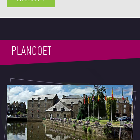
PLANCOET