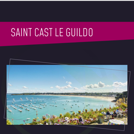
SAINT CAST LE GUILDO