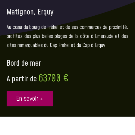
Matignon, Erquy
Au cœur du bourg de Fréhel et de ses commerces de proximité,
profitez des plus belles plages de la côte d'Emeraude et des
sites remarquables du Cap Frehel et du Cap d'Erquy
Bord de mer
63700 €
A partir de
En savoir +