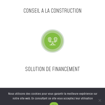
CONSEIL A LA CONSTRUCTION
SOLUTION DE FINANCEMENT
Nous utilisons des cookies pour vous garantir la meilleure expérience sur
notre site web. En consultant ce site vous acceptez leur utilisation