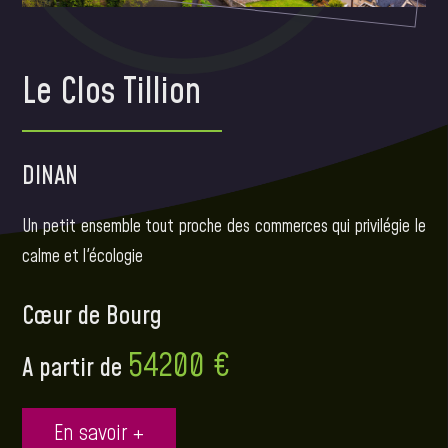
Le Clos Tillion
DINAN
Un petit ensemble tout proche des commerces qui privilégie le
calme et l'écologie
Cœur de Bourg
54200 €
A partir de
En savoir +