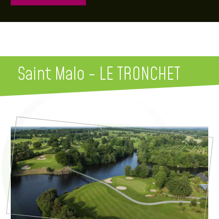
Saint Malo - LE TRONCHET