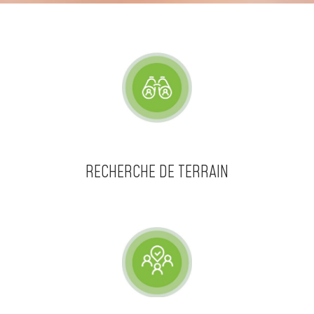
RECHERCHE DE TERRAIN