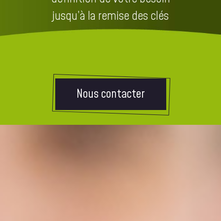
jusqu’à la remise des clés
Nous contacter