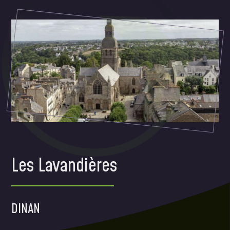
Les Lavandières
DINAN