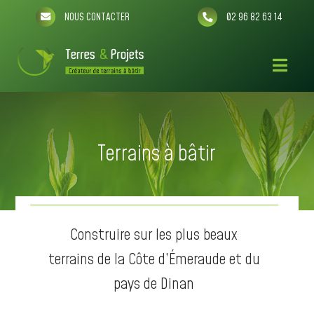
NOUS CONTACTER
02 96 82 63 14
Terrains à bâtir
Construire sur les plus beaux
terrains de la Côte d’Émeraude et du
pays de Dinan