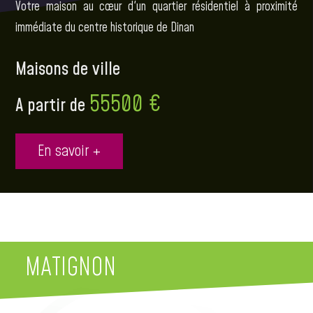
Votre maison au cœur d'un quartier résidentiel à proximité
immédiate du centre historique de Dinan
Maisons de ville
55500 €
A partir de
En savoir +
MATIGNON