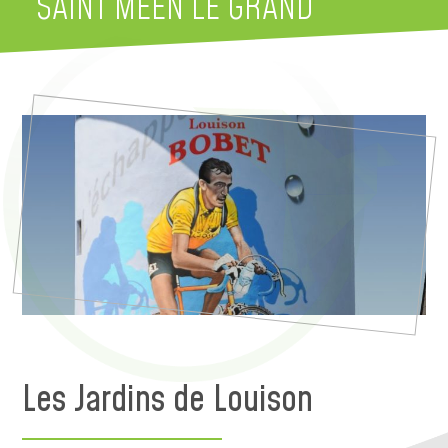
SAINT MEEN LE GRAND
Les Jardins de Louison