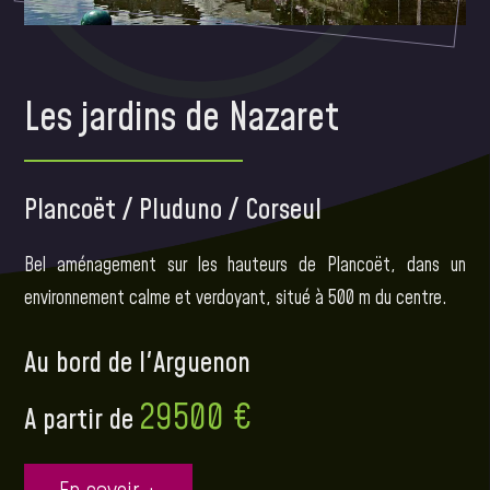
Les jardins de Nazaret
Plancoët / Pluduno / Corseul
Bel aménagement sur les hauteurs de Plancoët, dans un
environnement calme et verdoyant, situé à 500 m du centre.
Au bord de l'Arguenon
29500 €
A partir de