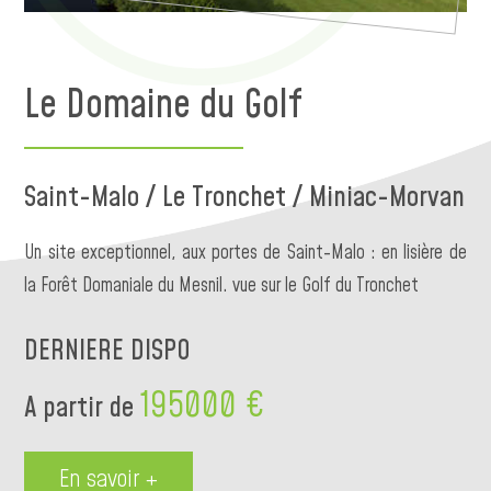
Le Domaine du Golf
Saint-Malo / Le Tronchet / Miniac-Morvan
Un site exceptionnel, aux portes de Saint-Malo : en lisière de
la Forêt Domaniale du Mesnil. vue sur le Golf du Tronchet
DERNIERE DISPO
195000 €
A partir de
En savoir +