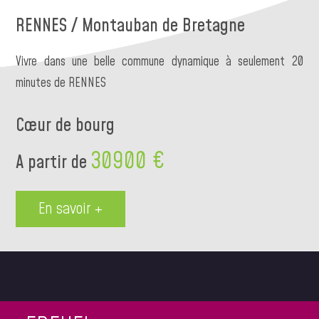
RENNES / Montauban de Bretagne
Vivre dans une belle commune dynamique à seulement 20
minutes de RENNES
Cœur de bourg
30900 €
A partir de
En savoir +