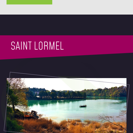
SAINT LORMEL