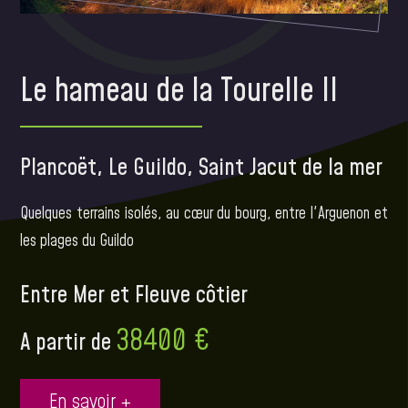
Le hameau de la Tourelle II
Plancoët, Le Guildo, Saint Jacut de la mer
Quelques terrains isolés, au cœur du bourg, entre l'Arguenon et
les plages du Guildo
Entre Mer et Fleuve côtier
38400 €
A partir de
En savoir +