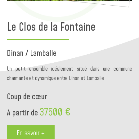
Le Clos de la Fontaine
Dinan / Lamballe
Un petit ensemble idéalement situé dans une commune
charmante et dynamique entre Dinan et Lamballe
Coup de cœur
37500 €
A partir de
En savoir +