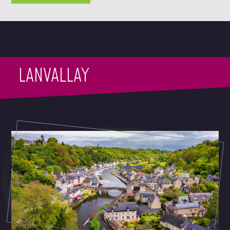
LANVALLAY