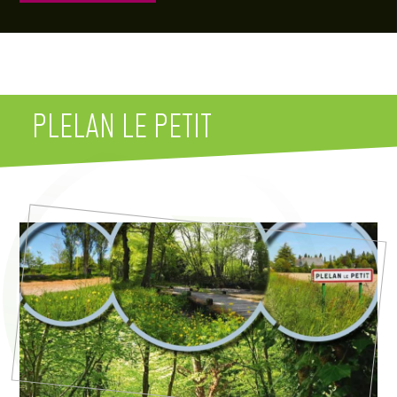
PLELAN LE PETIT