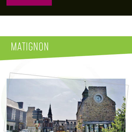
MATIGNON