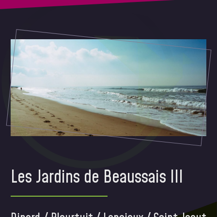
Les Jardins de Beaussais III