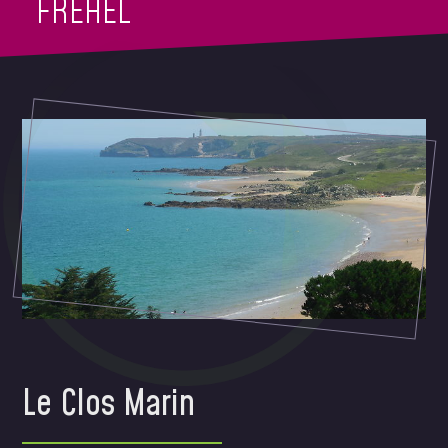
FREHEL
Le Clos Marin