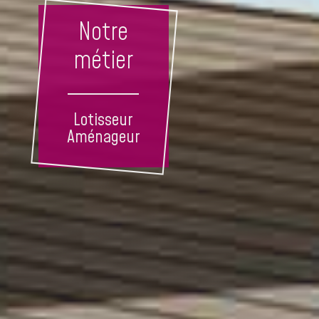
Notre
métier
Lotisseur
Aménageur