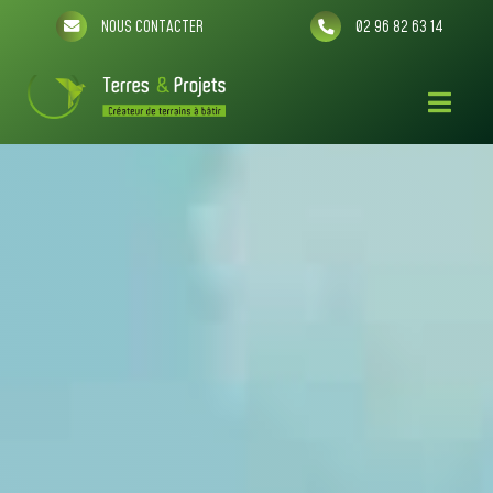
NOUS CONTACTER
02 96 82 63 14