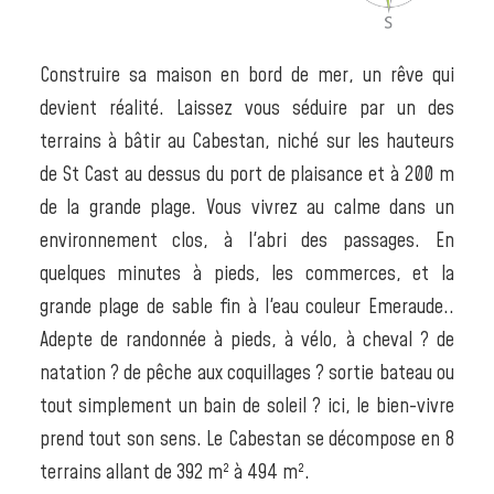
Construire sa maison en bord de mer, un rêve qui
devient réalité. Laissez vous séduire par un des
terrains à bâtir au Cabestan, niché sur les hauteurs
de St Cast au dessus du port de plaisance et à 200 m
de la grande plage. Vous vivrez au calme dans un
environnement clos, à l'abri des passages. En
quelques minutes à pieds, les commerces, et la
grande plage de sable fin à l'eau couleur Emeraude..
Adepte de randonnée à pieds, à vélo, à cheval ? de
natation ? de pêche aux coquillages ? sortie bateau ou
tout simplement un bain de soleil ? ici, le bien-vivre
prend tout son sens. Le Cabestan se décompose en 8
terrains allant de 392 m² à 494 m².