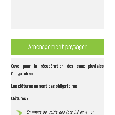
Aménagement paysager
Cuve pour la récupération des eaux pluviales
Obligatoires.
Les clôtures ne sont pas obligatoires.
Clôtures :
En limite de voirie des lots 1,2 et 4 :
un