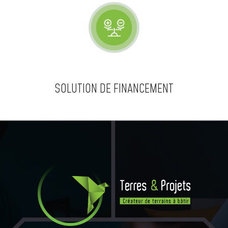
SOLUTION DE FINANCEMENT