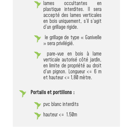
lames occultantes en
plastique interdites. Il sera
accepté des lames verticales
en bois uniquement, s’il s’agit
d’un grillage rigide.
le grillage de type « Ganivelle
» sera privilégié.
pare-vue en bois à lame
verticale autorisé côté jardin,
en limite de propriété au droit
d’un pignon. Longueur <= 6 m
et hauteur <= 1,80 mètre.
Portails et portillons :
pvc blanc interdits
hauteur <= 1.50m