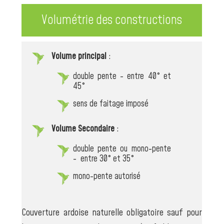
Volumétrie des constructions
Volume principal
:
double pente - entre 40° et
45°
sens de faitage imposé
Volume Secondaire
:
double pente ou mono-pente
- entre 30° et 35°
mono-pente autorisé
Couverture ardoise naturelle obligatoire sauf pour