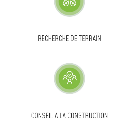
RECHERCHE DE TERRAIN
CONSEIL A LA CONSTRUCTION