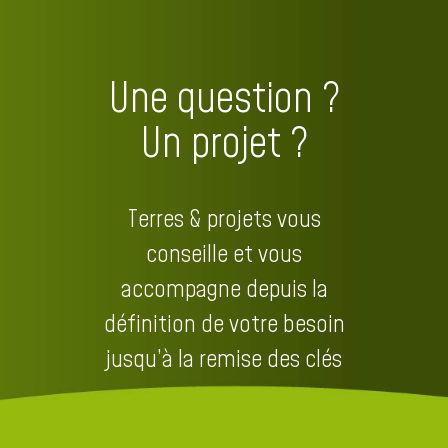
Une question ?
Un projet ?
Terres & projets vous
conseille et vous
accompagne depuis la
définition de votre besoin
jusqu’à la remise des clés