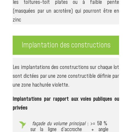
les toitures-toit plates ou à faible pente
(masquées par un acrotère) qui pourront être en
zinc
Implantation des constructions
Les implantations des constructions sur chaque lot
sont dictées par une zone constructible définie par
une zone hachurée violette.
Implantations par rapport aux voies publiques ou
privées
façade du volume principal
: >= 50 %
sur la ligne d’accroche + angle