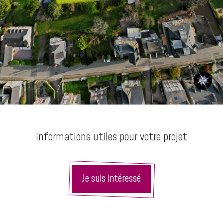
Informations utiles pour votre projet
Je suis intéressé