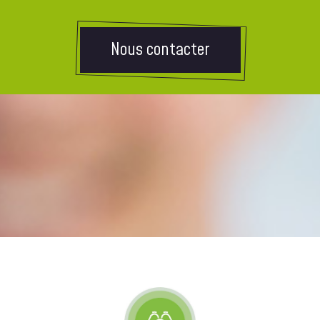
Nous contacter