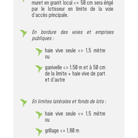
muret en granit local <= 50 cm sera érigé
par le lotisseur en limite de la voie
d’accès principale.
En bordure des voies et emprises
publiques :
haie vive seule <= 1,5 mètre
ou
ganivelle <= 1.50 m et à 50 cm
de la limite + haie vive de part
et d’autre
En limites latérales et fonds de lots :
haie vive seule <= 1,5 mètre
ou
grillage <= 1,80 m