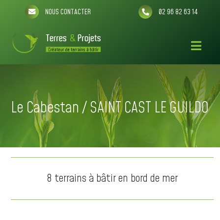
NOUS CONTACTER
02 96 82 63 14
Le Cabestan / SAINT CAST LE GUILDO
8 terrains à bâtir en bord de mer