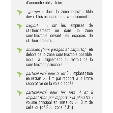
d’accroche obligatoire
garage
: dans la zone constructible
devant les espaces de stationnements
carport
: sur les emprises de
stationnement ou dans la zone
constructible devant les espaces de
stationnements
annexes (hors garages et carports)
: en
dehors de la zone constructible possible
mais à l’alignement ou retrait de la
construction principale.
particularité pour le lot
8 : implantation
en retrait >= 1 m par rapport à la limite
séparative de la voie d’accès
particularité pour les lots 4 et 8
implantation par rapport à la placette :
volume principal en limite ou >= 3 m de
celle-ci (cf PLUI zone 1AUh1)