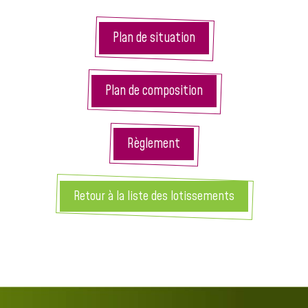
Plan de situation
Plan de composition
Règlement
Retour à la liste des lotissements