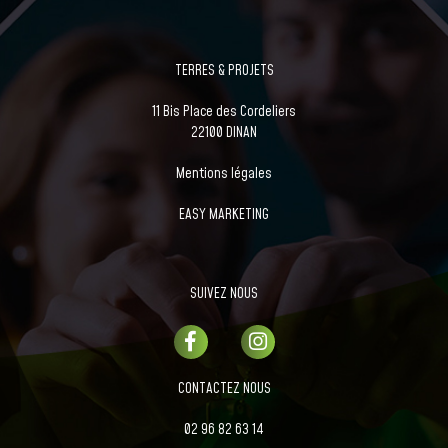
TERRES & PROJETS
11 Bis Place des Cordeliers
22100 DINAN
Mentions légales
EASY MARKETING
SUIVEZ NOUS
CONTACTEZ NOUS
02 96 82 63 14