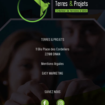
TERRES & PROJETS
11 Bis Place des Cordeliers
22100 DINAN
Mentions légales
EASY MARKETING
SUIVEZ NOUS