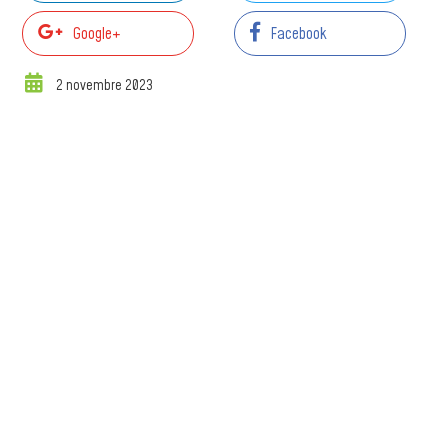
Google+
Facebook
2 novembre 2023