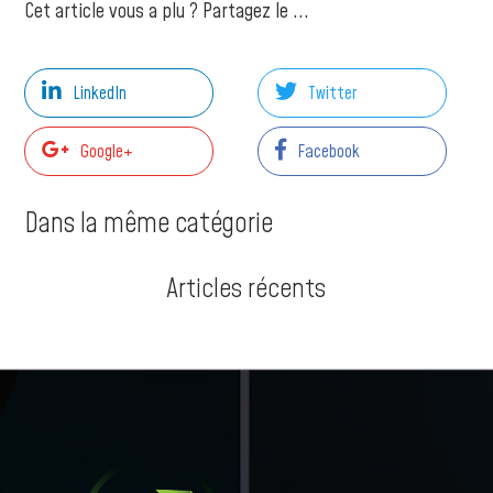
Cet article vous a plu ? Partagez le ...
LinkedIn
Twitter
Google+
Facebook
Dans la même catégorie
Articles récents