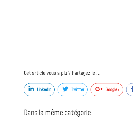
Cet article vous a plu ? Partagez le ...
LinkedIn
Twitter
Google+
Dans la même catégorie