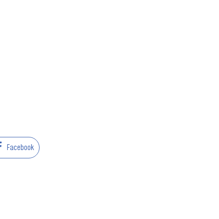
Facebook