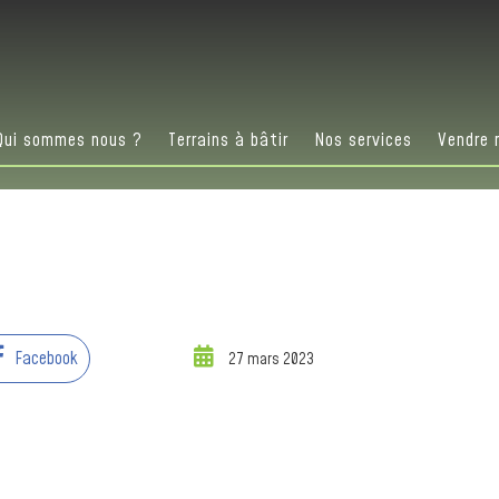
Qui sommes nous ?
Terrains à bâtir
Nos services
Vendre 
Facebook
27 mars 2023