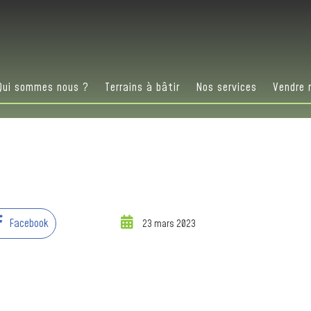
Qui sommes nous ?
Terrains à bâtir
Nos services
Vendre 
Facebook
23 mars 2023