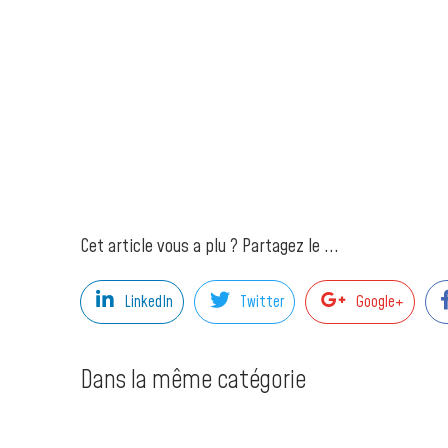
Cet article vous a plu ? Partagez le ...
LinkedIn
Twitter
Google+
Dans la même catégorie