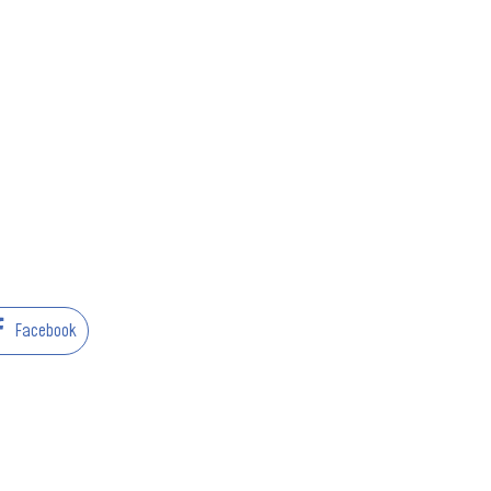
Facebook