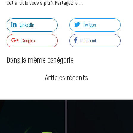
Cet article vous a plu ? Partagez le ...
LinkedIn
Twitter
Google+
Facebook
Dans la même catégorie
Articles récents