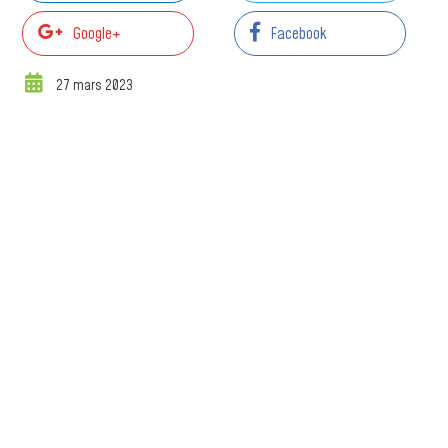
Google+
Facebook
27 mars 2023