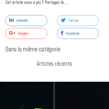
Cet article vous a plu ? Partagez le ...
LinkedIn
Twitter
Google+
Facebook
Dans la même catégorie
Articles récents