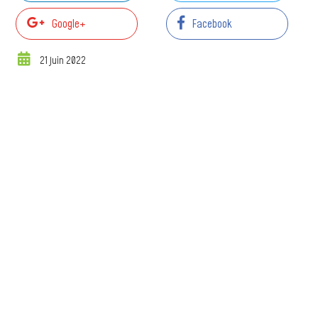
Google+
Facebook
21 juin 2022