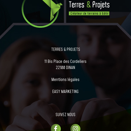
TERRES & PROJETS
11 Bis Place des Cordeliers
22100 DINAN
Mentions légales
EASY MARKETING
SUIVEZ NOUS