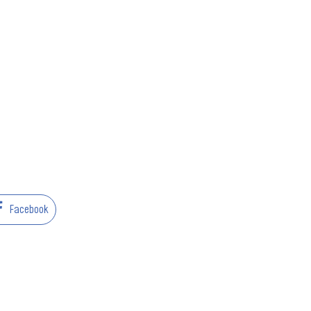
Facebook