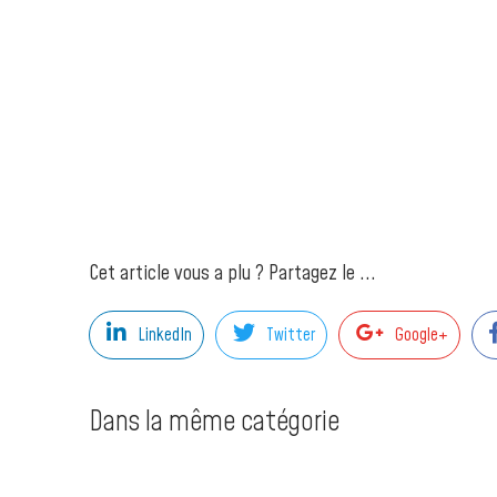
Cet article vous a plu ? Partagez le ...
LinkedIn
Twitter
Google+
Dans la même catégorie