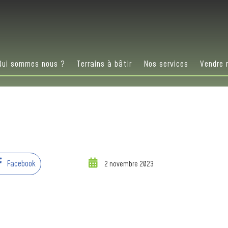
Qui sommes nous ?
Terrains à bâtir
Nos services
Vendre 
Facebook
2 novembre 2023