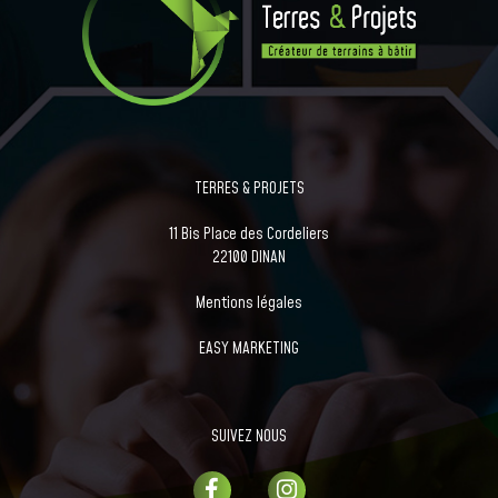
TERRES & PROJETS
11 Bis Place des Cordeliers
22100 DINAN
Mentions légales
EASY MARKETING
SUIVEZ NOUS