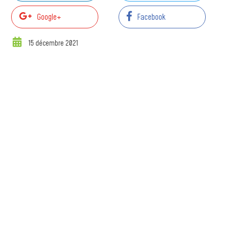
Google+
Facebook
15 décembre 2021