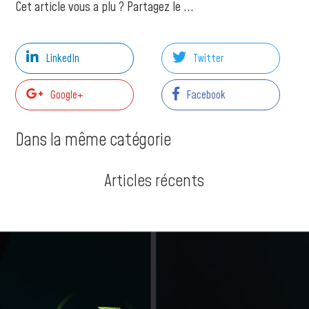
Cet article vous a plu ? Partagez le ...
LinkedIn
Twitter
Google+
Facebook
Dans la même catégorie
Articles récents