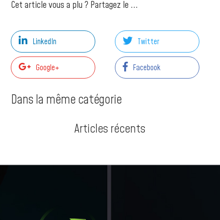
Cet article vous a plu ? Partagez le ...
LinkedIn
Twitter
Google+
Facebook
Dans la même catégorie
Articles récents