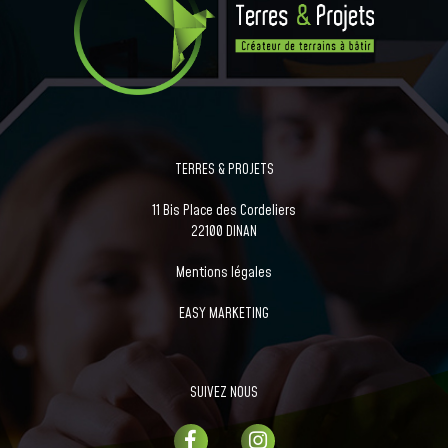
TERRES & PROJETS
11 Bis Place des Cordeliers
22100 DINAN
Mentions légales
EASY MARKETING
SUIVEZ NOUS