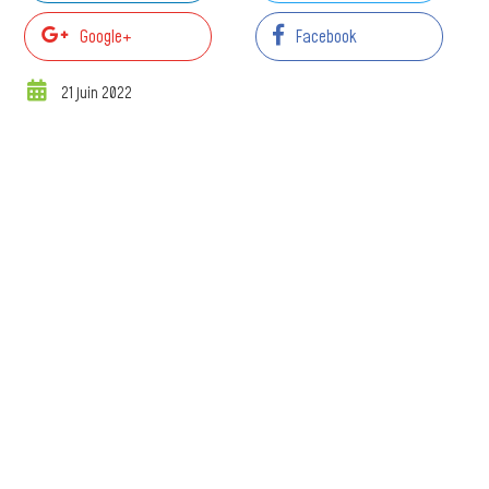
Google+
Facebook
21 juin 2022