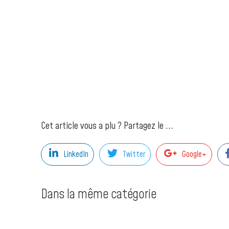
Cet article vous a plu ? Partagez le ...
LinkedIn
Twitter
Google+
Dans la même catégorie