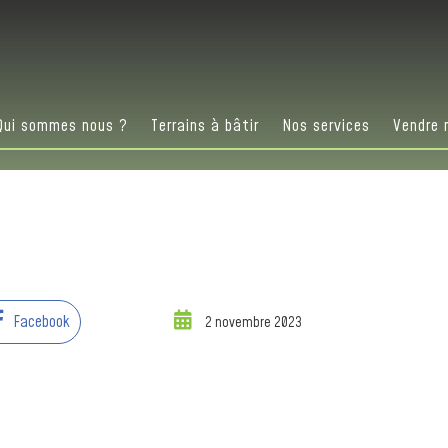
Qui sommes nous ?
Terrains à bâtir
Nos services
Vendre 
Facebook
2 novembre 2023