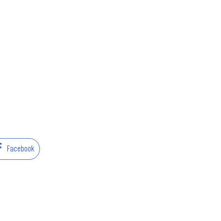
Facebook