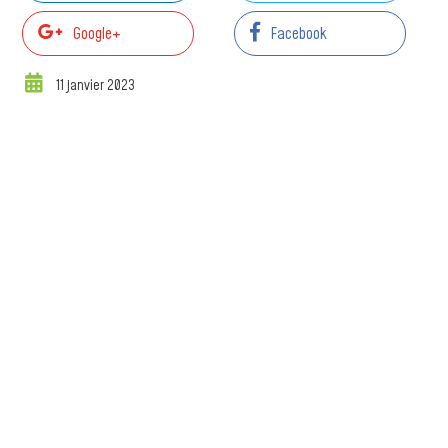
Google+
Facebook
11 janvier 2023