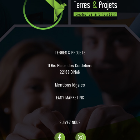
TERRES & PROJETS
11 Bis Place des Cordeliers
22100 DINAN
Mentions légales
EASY MARKETING
SUIVEZ NOUS