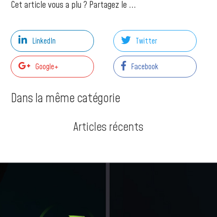
Cet article vous a plu ? Partagez le ...
LinkedIn
Twitter
Google+
Facebook
Dans la même catégorie
Articles récents