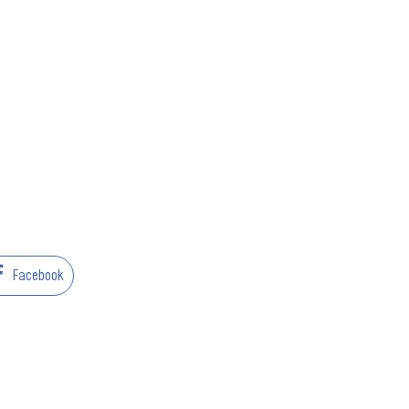
Facebook