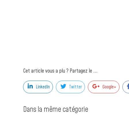
Cet article vous a plu ? Partagez le ...
LinkedIn
Twitter
Google+
Dans la même catégorie