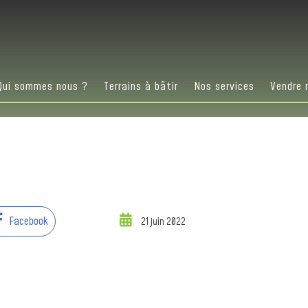
Qui sommes nous ?
Terrains à bâtir
Nos services
Vendre 
Facebook
21 juin 2022