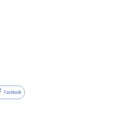
Facebook