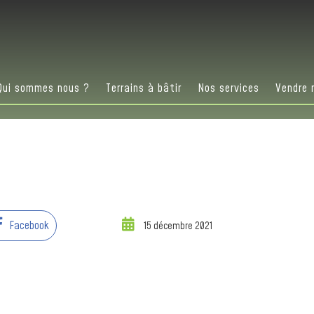
Qui sommes nous ?
Terrains à bâtir
Nos services
Vendre 
Facebook
15 décembre 2021