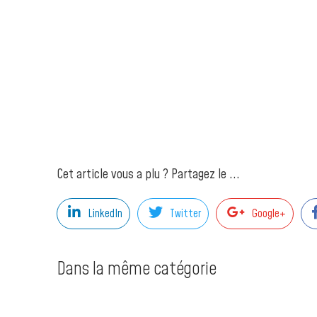
Cet article vous a plu ? Partagez le ...
LinkedIn
Twitter
Google+
Dans la même catégorie