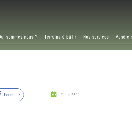
Qui sommes nous ?
Terrains à bâtir
Nos services
Vendre 
Facebook
21 juin 2022