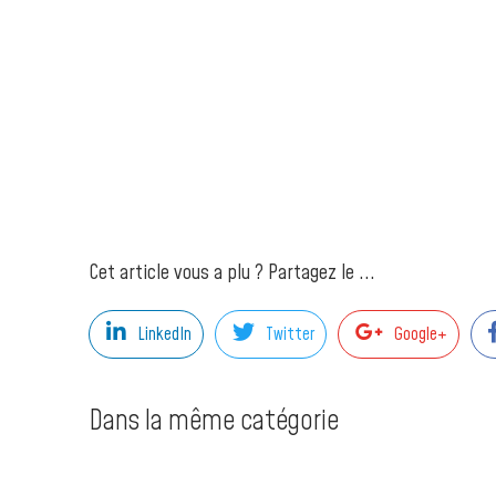
Cet article vous a plu ? Partagez le ...
LinkedIn
Twitter
Google+
Dans la même catégorie