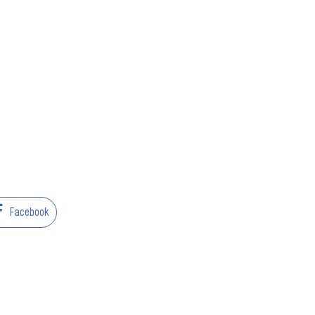
Facebook