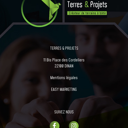
TERRES & PROJETS
11 Bis Place des Cordeliers
22100 DINAN
Mentions légales
EASY MARKETING
SUIVEZ NOUS