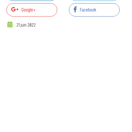
Google+
Facebook
21 juin 2022