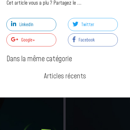
Cet article vous a plu ? Partagez le ...
LinkedIn
Twitter
Google+
Facebook
Dans la même catégorie
Articles récents