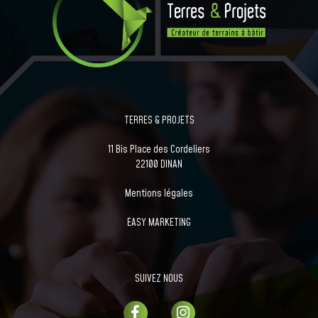
TERRES & PROJETS
11 Bis Place des Cordeliers
22100 DINAN
Mentions légales
EASY MARKETING
SUIVEZ NOUS