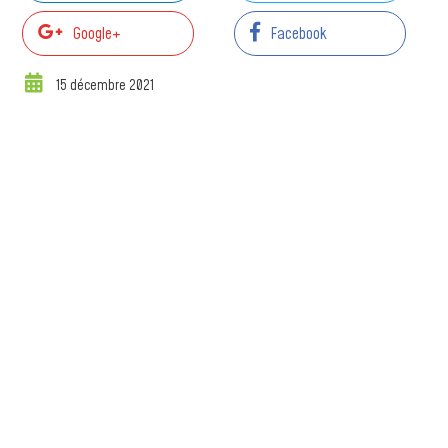
Google+
Facebook
15 décembre 2021