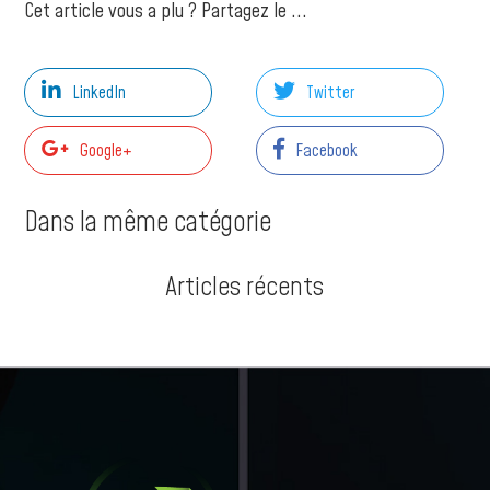
Cet article vous a plu ? Partagez le ...
LinkedIn
Twitter
Google+
Facebook
Dans la même catégorie
Articles récents