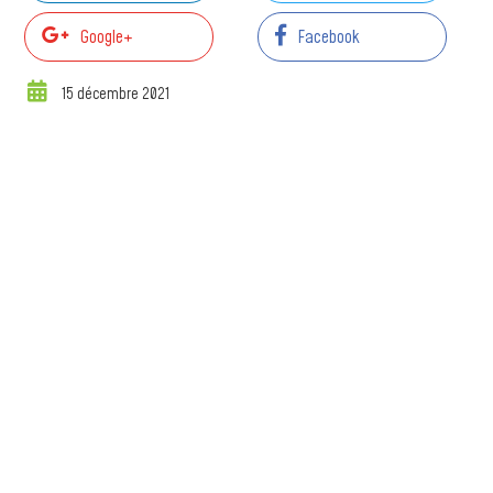
Google+
Facebook
15 décembre 2021