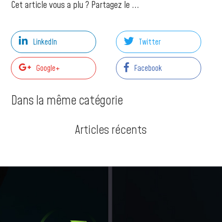
Cet article vous a plu ? Partagez le ...
LinkedIn
Twitter
Google+
Facebook
Dans la même catégorie
Articles récents