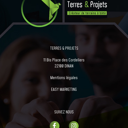
TERRES & PROJETS
11 Bis Place des Cordeliers
22100 DINAN
Mentions légales
EASY MARKETING
SUIVEZ NOUS