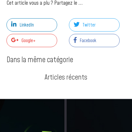
Cet article vous a plu ? Partagez le ...
LinkedIn
Twitter
Google+
Facebook
Dans la même catégorie
Articles récents