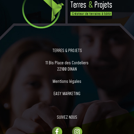
TERRES & PROJETS
11 Bis Place des Cordeliers
22100 DINAN
Mentions légales
EASY MARKETING
SUIVEZ NOUS