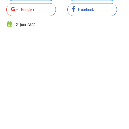
Google+
Facebook
21 juin 2022