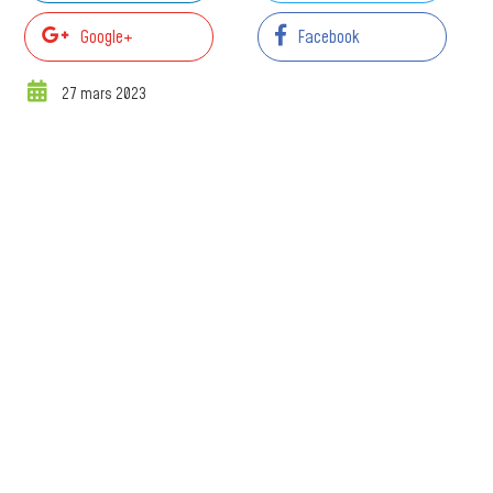
Google+
Facebook
27 mars 2023