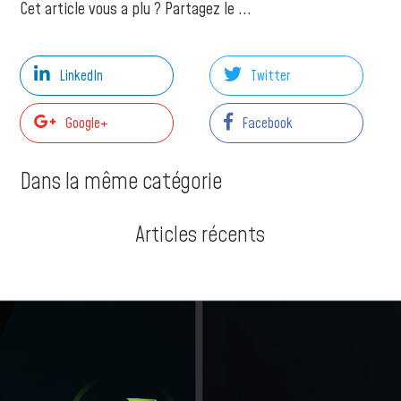
Cet article vous a plu ? Partagez le ...
LinkedIn
Twitter
Google+
Facebook
Dans la même catégorie
Articles récents