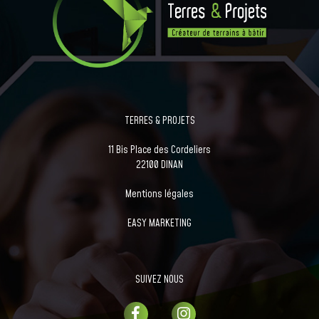
TERRES & PROJETS
11 Bis Place des Cordeliers
22100 DINAN
Mentions légales
EASY MARKETING
SUIVEZ NOUS