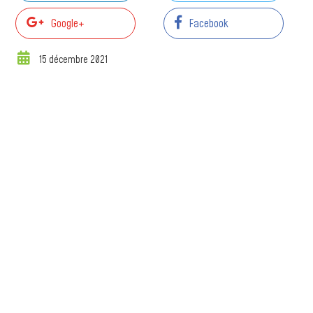
Google+
Facebook
15 décembre 2021