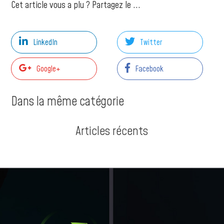
Cet article vous a plu ? Partagez le ...
LinkedIn
Twitter
Google+
Facebook
Dans la même catégorie
Articles récents