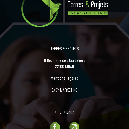
TERRES & PROJETS
11 Bis Place des Cordeliers
22100 DINAN
Mentions légales
EASY MARKETING
SUIVEZ NOUS