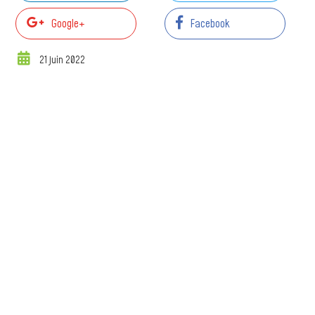
Google+
Facebook
21 juin 2022