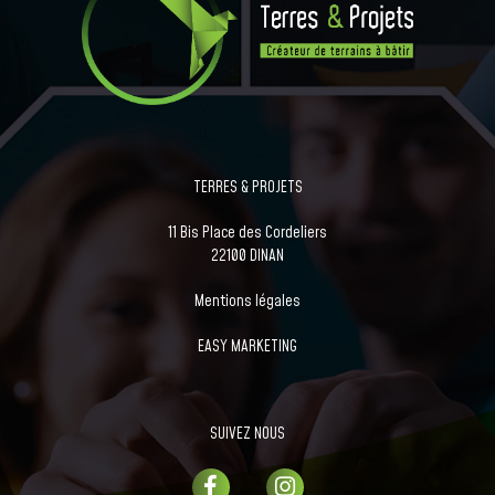
TERRES & PROJETS
11 Bis Place des Cordeliers
22100 DINAN
Mentions légales
EASY MARKETING
SUIVEZ NOUS