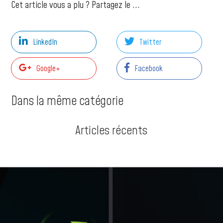
Cet article vous a plu ? Partagez le ...
LinkedIn
Twitter
Google+
Facebook
Dans la même catégorie
Articles récents