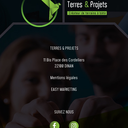
TERRES & PROJETS
11 Bis Place des Cordeliers
22100 DINAN
Mentions légales
EASY MARKETING
SUIVEZ NOUS