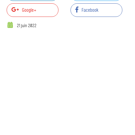
Google+
Facebook
21 juin 2022