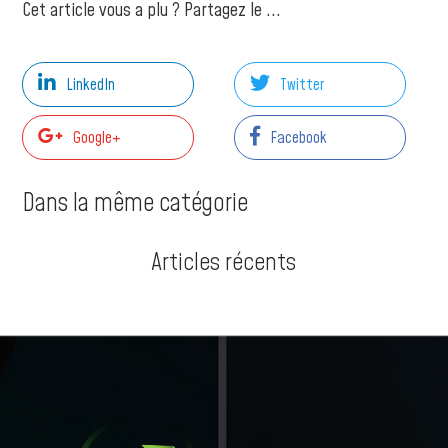
Cet article vous a plu ? Partagez le ...
LinkedIn
Twitter
Google+
Facebook
Dans la même catégorie
Articles récents