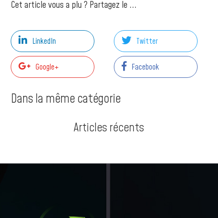
Cet article vous a plu ? Partagez le ...
LinkedIn
Twitter
Google+
Facebook
Dans la même catégorie
Articles récents