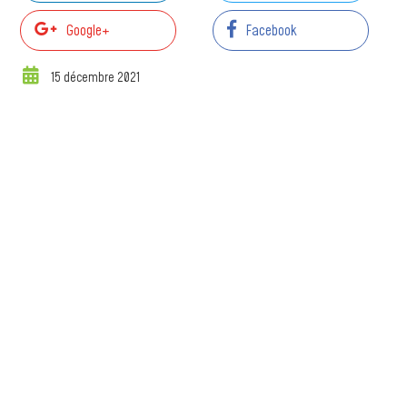
Google+
Facebook
15 décembre 2021