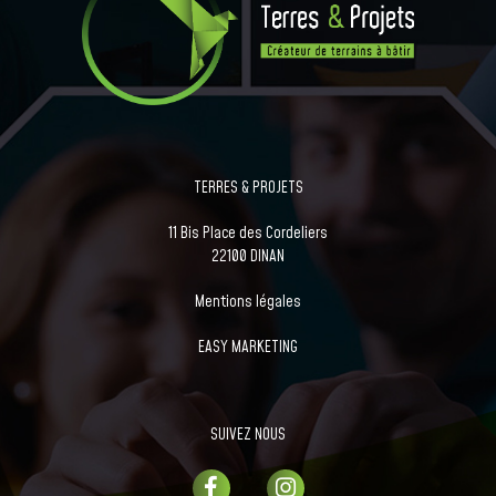
TERRES & PROJETS
11 Bis Place des Cordeliers
22100 DINAN
Mentions légales
EASY MARKETING
SUIVEZ NOUS