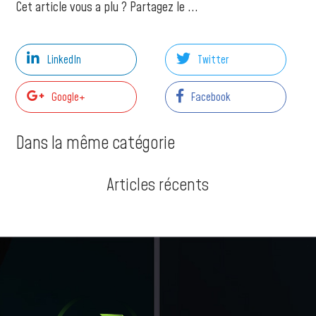
Cet article vous a plu ? Partagez le ...
LinkedIn
Twitter
Google+
Facebook
Dans la même catégorie
Articles récents