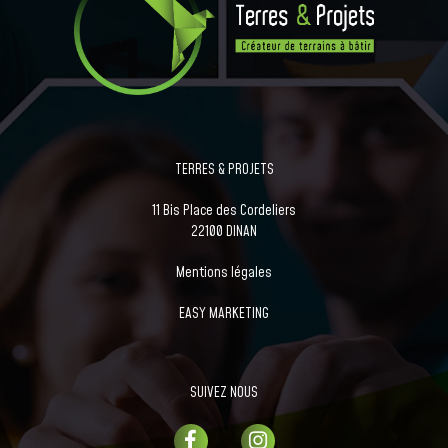
TERRES & PROJETS
11 Bis Place des Cordeliers
22100 DINAN
Mentions légales
EASY MARKETING
SUIVEZ NOUS