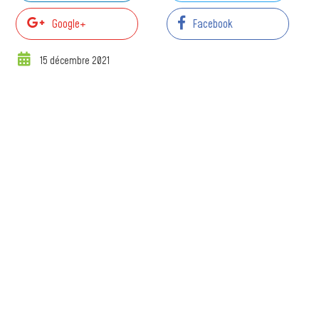
Google+
Facebook
15 décembre 2021