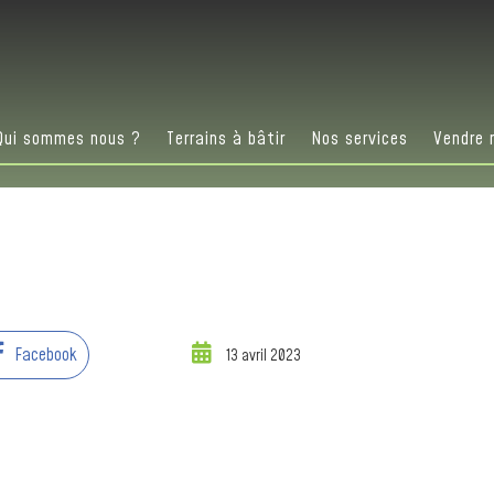
Qui sommes nous ?
Terrains à bâtir
Nos services
Vendre 
Facebook
13 avril 2023