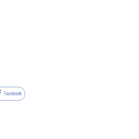
Facebook