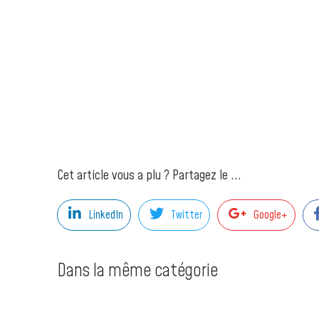
Cet article vous a plu ? Partagez le ...
LinkedIn
Twitter
Google+
Dans la même catégorie