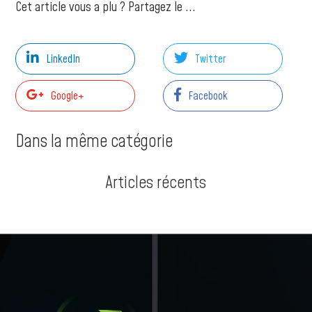
Cet article vous a plu ? Partagez le ...
LinkedIn
Twitter
Google+
Facebook
Dans la même catégorie
Articles récents