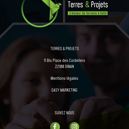
TERRES & PROJETS
11 Bis Place des Cordeliers
22100 DINAN
Mentions légales
EASY MARKETING
SUIVEZ NOUS