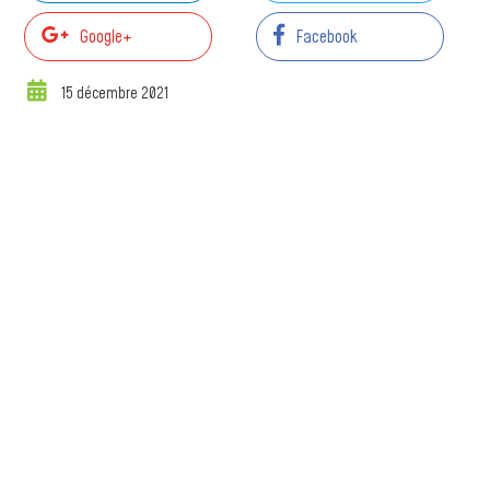
Google+
Facebook
15 décembre 2021