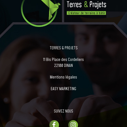
TERRES & PROJETS
11 Bis Place des Cordeliers
22100 DINAN
Mentions légales
EASY MARKETING
SUIVEZ NOUS