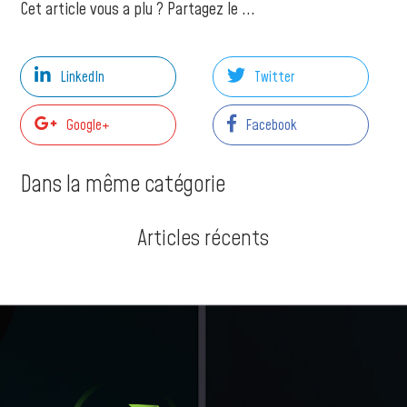
Cet article vous a plu ? Partagez le ...
LinkedIn
Twitter
Google+
Facebook
Dans la même catégorie
Articles récents