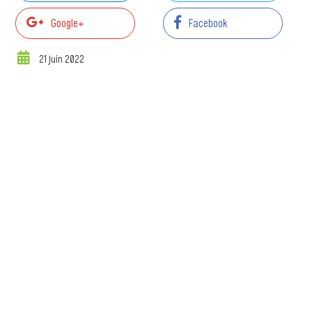
Google+
Facebook
21 juin 2022