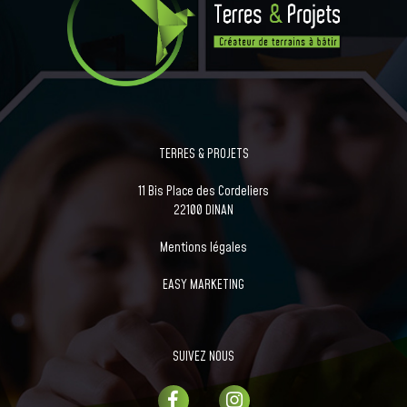
TERRES & PROJETS
11 Bis Place des Cordeliers
22100 DINAN
Mentions légales
EASY MARKETING
SUIVEZ NOUS