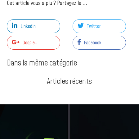
Cet article vous a plu ? Partagez le ...
LinkedIn
Twitter
Google+
Facebook
Dans la même catégorie
Articles récents