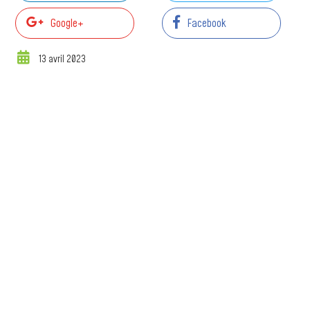
Google+
Facebook
13 avril 2023