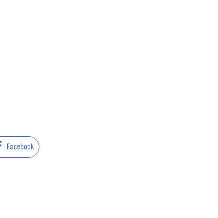
Facebook