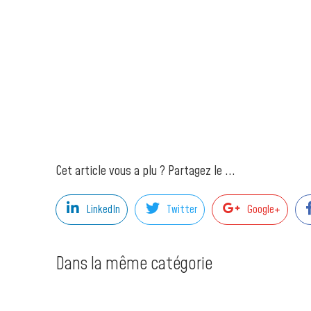
Cet article vous a plu ? Partagez le ...
LinkedIn
Twitter
Google+
Dans la même catégorie