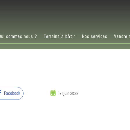
Qui sommes nous ?
Terrains à bâtir
Nos services
Vendre 
Facebook
21 juin 2022