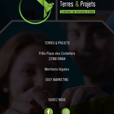
TERRES & PROJETS
11 Bis Place des Cordeliers
22100 DINAN
Mentions légales
EASY MARKETING
SUIVEZ NOUS