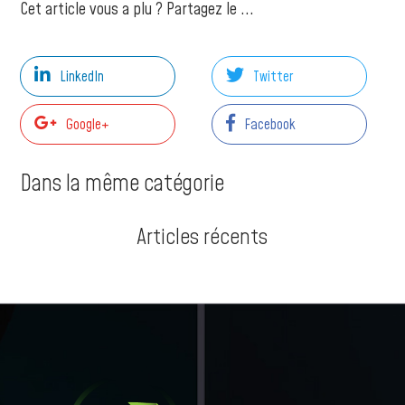
Cet article vous a plu ? Partagez le ...
LinkedIn
Twitter
Google+
Facebook
Dans la même catégorie
Articles récents