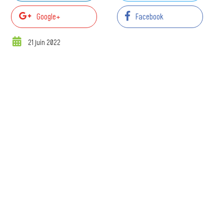
Google+
Facebook
21 juin 2022