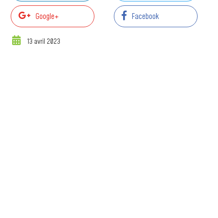
Google+
Facebook
13 avril 2023