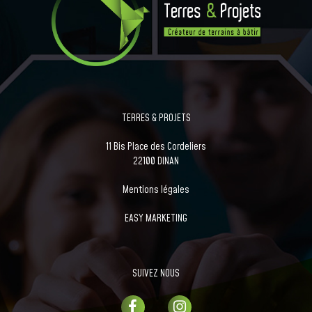
TERRES & PROJETS
11 Bis Place des Cordeliers
22100 DINAN
Mentions légales
EASY MARKETING
SUIVEZ NOUS