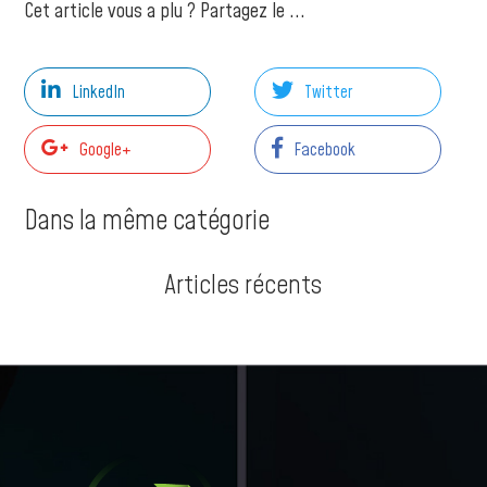
Cet article vous a plu ? Partagez le ...
LinkedIn
Twitter
Google+
Facebook
Dans la même catégorie
Articles récents