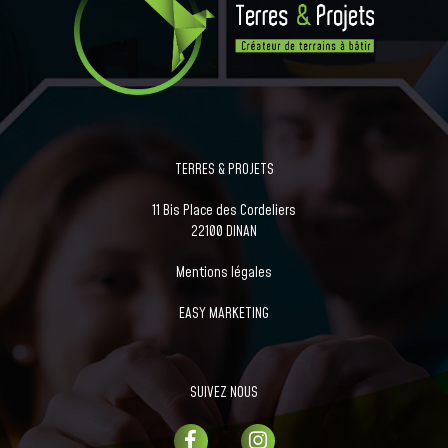
TERRES & PROJETS
11 Bis Place des Cordeliers
22100 DINAN
Mentions légales
EASY MARKETING
SUIVEZ NOUS