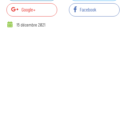
Google+
Facebook
15 décembre 2021