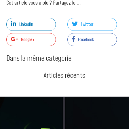
Cet article vous a plu ? Partagez le ...
LinkedIn
Twitter
Google+
Facebook
Dans la même catégorie
Articles récents