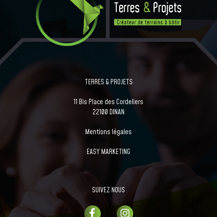
TERRES & PROJETS
11 Bis Place des Cordeliers
22100 DINAN
Mentions légales
EASY MARKETING
SUIVEZ NOUS