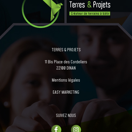
TERRES & PROJETS
11 Bis Place des Cordeliers
22100 DINAN
Mentions légales
EASY MARKETING
SUIVEZ NOUS