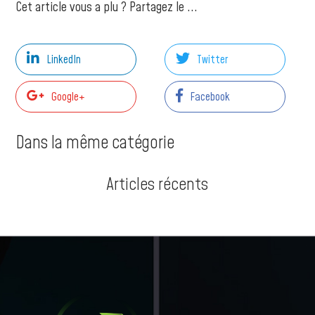
Cet article vous a plu ? Partagez le ...
LinkedIn
Twitter
Google+
Facebook
Dans la même catégorie
Articles récents