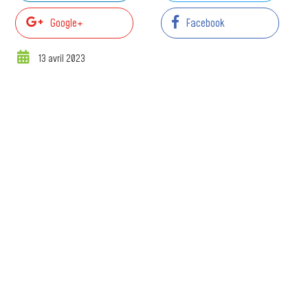
Google+
Facebook
13 avril 2023