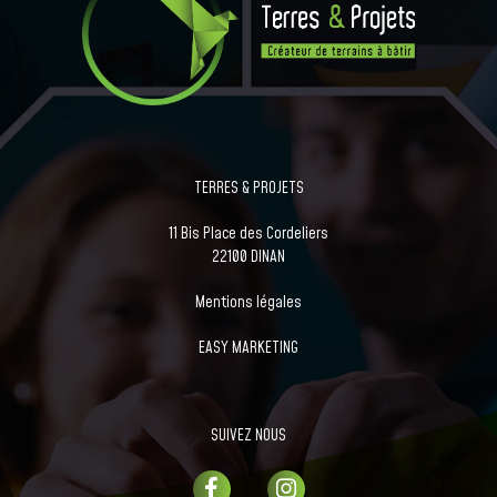
TERRES & PROJETS
11 Bis Place des Cordeliers
22100 DINAN
Mentions légales
EASY MARKETING
SUIVEZ NOUS