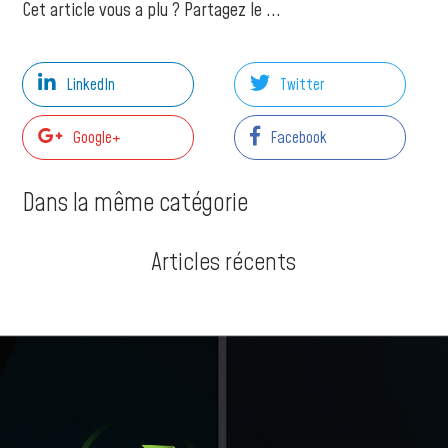
Cet article vous a plu ? Partagez le ...
LinkedIn
Twitter
Google+
Facebook
Dans la même catégorie
Articles récents