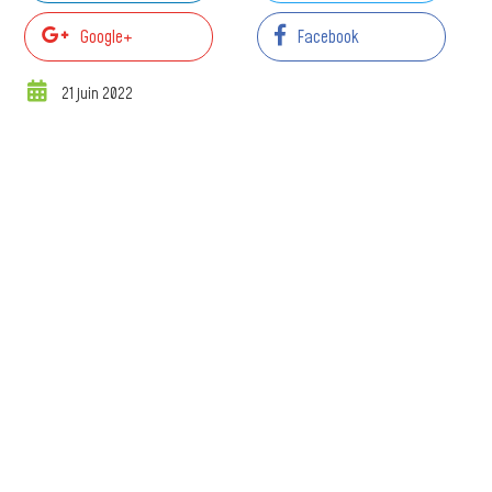
Google+
Facebook
21 juin 2022