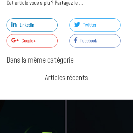
Cet article vous a plu ? Partagez le ...
LinkedIn
Twitter
Google+
Facebook
Dans la même catégorie
Articles récents