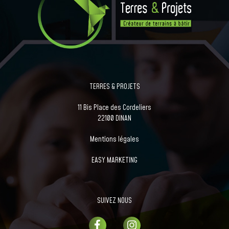
TERRES & PROJETS
11 Bis Place des Cordeliers
22100 DINAN
Mentions légales
EASY MARKETING
SUIVEZ NOUS