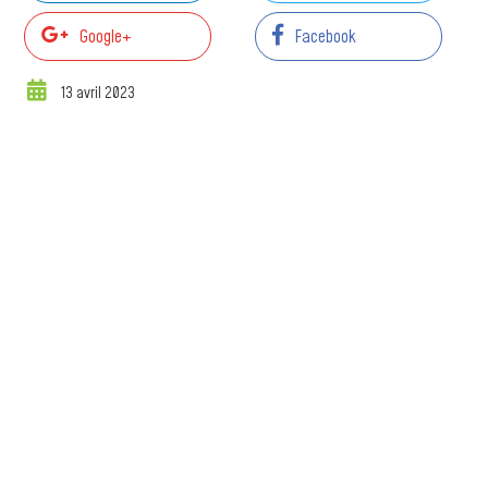
Google+
Facebook
13 avril 2023