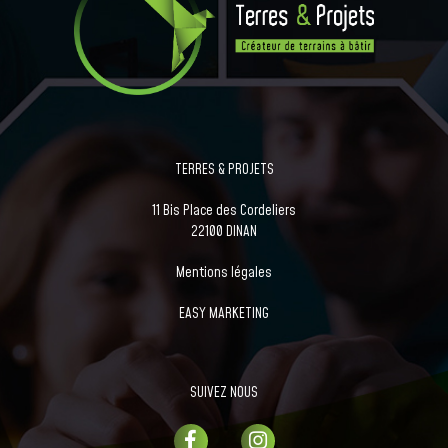
TERRES & PROJETS
11 Bis Place des Cordeliers
22100 DINAN
Mentions légales
EASY MARKETING
SUIVEZ NOUS