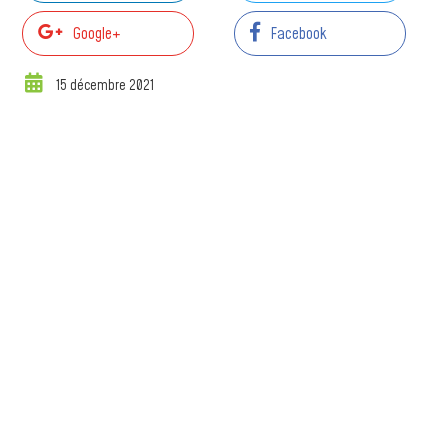
Google+
Facebook
15 décembre 2021